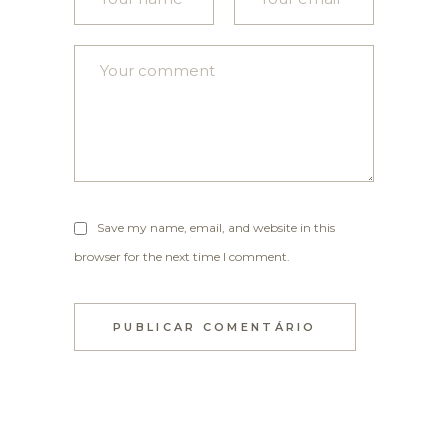
Save my name, email, and website in this
browser for the next time I comment.