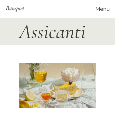
Menu
Assicanti