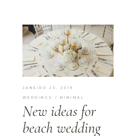
JANEIRO 25, 2019
WEDDINGS
MINIMAL
New ideas for
beach wedding