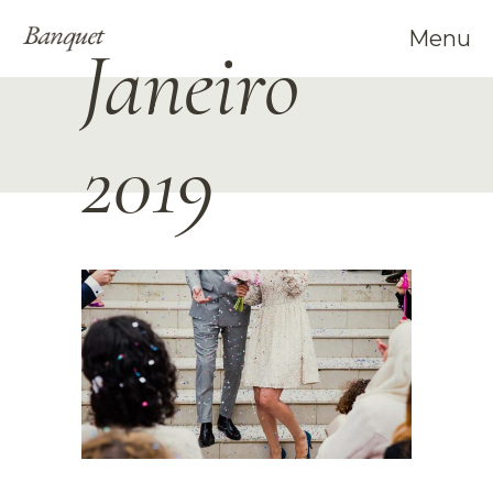
Menu
Janeiro
2019