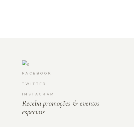
FACEBOOK
TWITTER
INSTAGRAM
Receba promoções & eventos
especiais