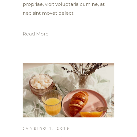
propriae, vidit voluptaria cum ne, at
nec sint movet delect
Read More
JANEIRO 1, 2019