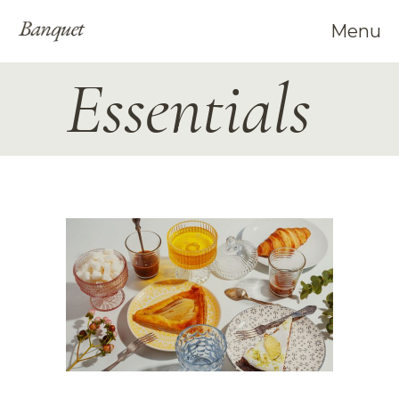
Menu
Essentials